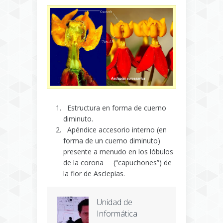
Estructura en forma de cuerno
diminuto.
Apéndice accesorio interno (en
forma de un cuerno diminuto)
presente a menudo en los lóbulos
de la corona (“capuchones”) de
la flor de Asclepias.
Unidad de
Informática