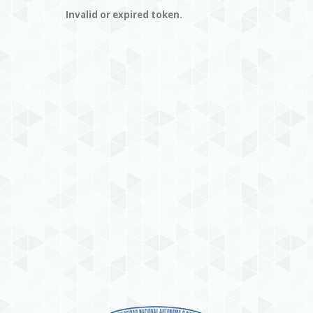
Invalid or expired token.