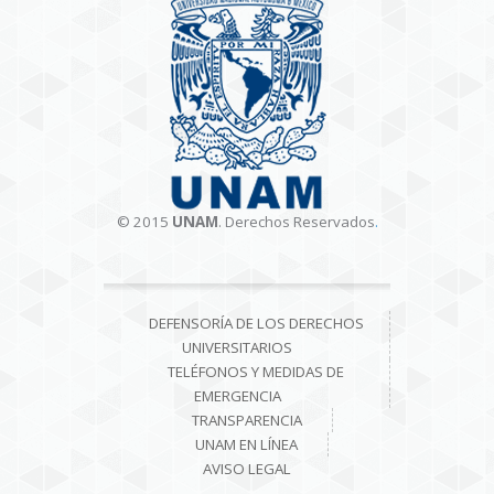
© 2015
UNAM
. Derechos Reservados
.
DEFENSORÍA DE LOS DERECHOS
UNIVERSITARIOS
TELÉFONOS Y MEDIDAS DE
EMERGENCIA
TRANSPARENCIA
UNAM EN LÍNEA
AVISO LEGAL