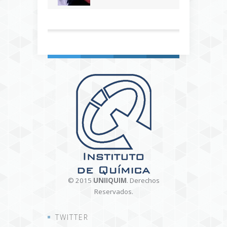
© 2015
UNIIQUIM
. Derechos
Reservados.
TWITTER