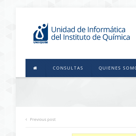
CONSULTAS
QUIENES SOM
Previous post