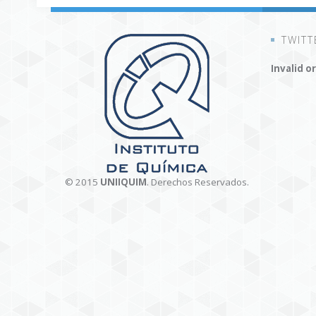
TWITT
Invalid o
© 2015
UNIIQUIM
. Derechos Reservados.