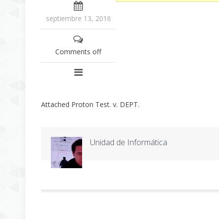
septiembre 13, 2016
Comments off
Attached Proton Test. v. DEPT.
Unidad de Informática