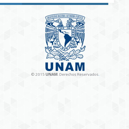
© 2015
UNAM
. Derechos Reservados
.