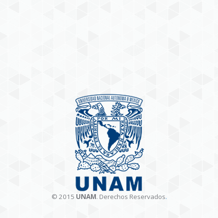
© 2015
UNAM
. Derechos Reservados
.