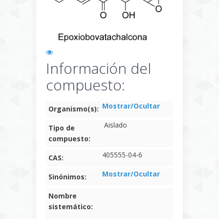
Información del
compuesto:
Mostrar/Ocultar
Organismo(s):
Aislado
Tipo de
compuesto:
405555-04-6
CAS:
Mostrar/Ocultar
Sinónimos:
Nombre
sistemático: