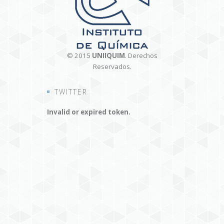
© 2015
UNIIQUIM
. Derechos
Reservados.
TWITTER
Invalid or expired token.