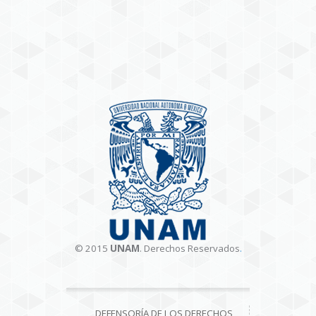
© 2015
UNAM
. Derechos Reservados
.
DEFENSORÍA DE LOS DERECHOS