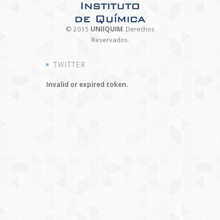
© 2015
UNIIQUIM
. Derechos
Reservados.
TWITTER
Invalid or expired token.