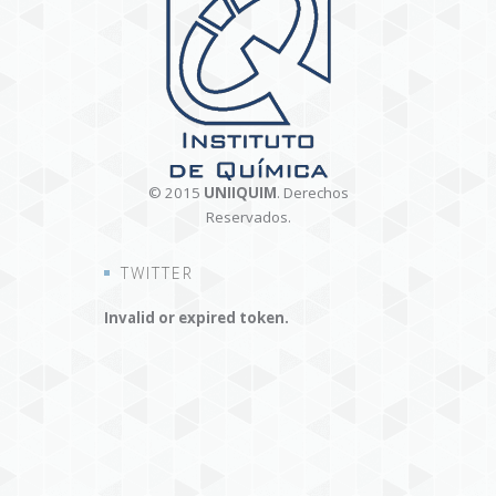
© 2015
UNIIQUIM
. Derechos
Reservados.
TWITTER
Invalid or expired token.