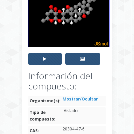
Información del
compuesto:
Mostrar/Ocultar
Organismo(s):
Aislado
Tipo de
compuesto:
20304-47-6
CAS: