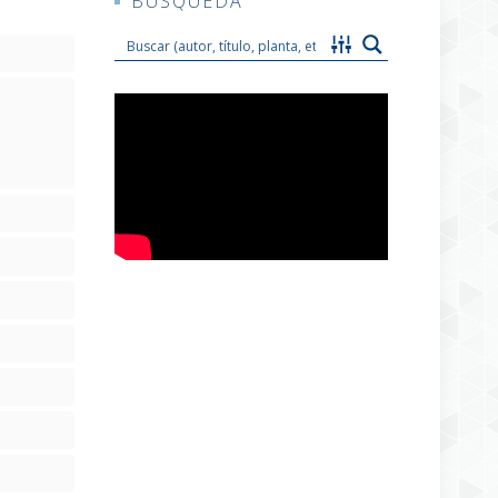
BUSQUEDA