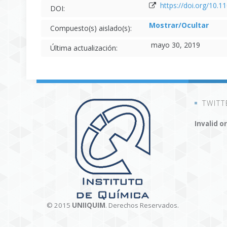
https://doi.org/10
DOI:
Mostrar/Ocultar
Compuesto(s) aislado(s):
mayo 30, 2019
Última actualización:
TWITT
Invalid o
© 2015
UNIIQUIM
. Derechos Reservados.