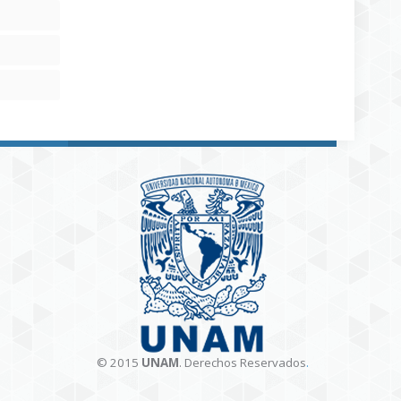
© 2015
UNAM
. Derechos Reservados
.