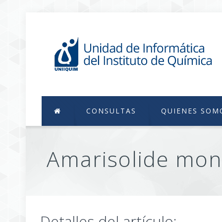
CONSULTAS
QUIENES SOM
Amarisolide mon
Detalles del artículo: