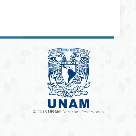
© 2015
UNAM
. Derechos Reservados
.