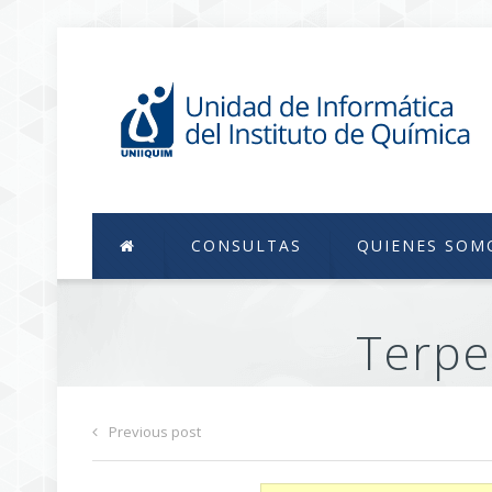
CONSULTAS
QUIENES SOM
Terpe
Previous post