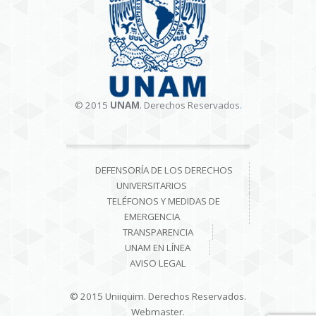
© 2015
UNAM
. Derechos Reservados
.
DEFENSORÍA DE LOS DERECHOS
UNIVERSITARIOS
TELÉFONOS Y MEDIDAS DE
EMERGENCIA
TRANSPARENCIA
UNAM EN LÍNEA
AVISO LEGAL
© 2015 Uniiquim. Derechos Reservados.
Webmaster.