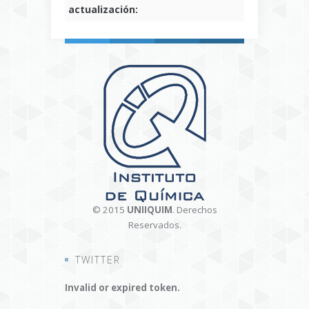
actualización:
© 2015
UNIIQUIM
. Derechos
Reservados.
TWITTER
Invalid or expired token.