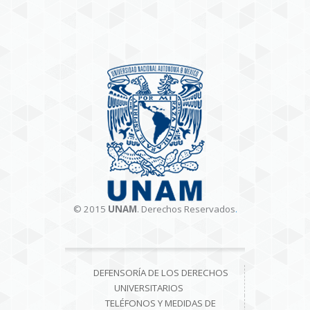
© 2015
UNAM
. Derechos Reservados
.
DEFENSORÍA DE LOS DERECHOS
UNIVERSITARIOS
TELÉFONOS Y MEDIDAS DE