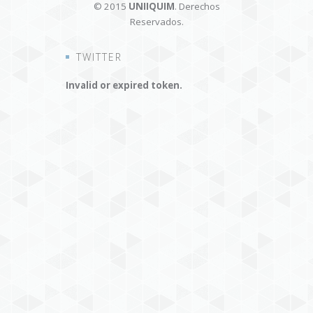
© 2015
UNIIQUIM
. Derechos
Reservados.
TWITTER
Invalid or expired token.