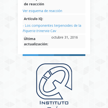
de reacción
Ver esquema de reacción
Artículo IQ:
- Los componentes terpenoides de la
Piqueria trinervia
Cav
octubre 31, 2016
Última
actualización: