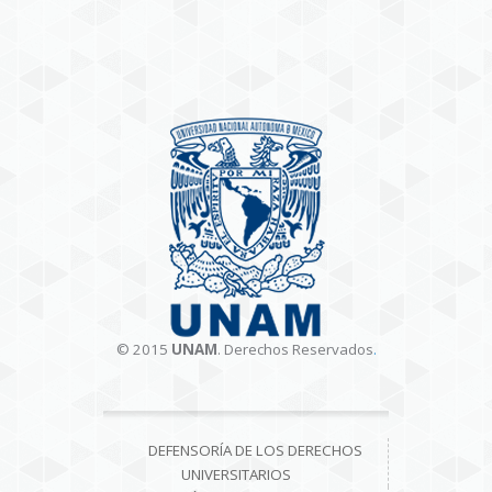
© 2015
UNAM
. Derechos Reservados
.
DEFENSORÍA DE LOS DERECHOS
UNIVERSITARIOS