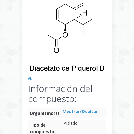
Información del
compuesto:
Mostrar/Ocultar
Organismo(s):
Aislado
Tipo de
compuesto: