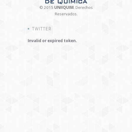
© 2015
UNIIQUIM
. Derechos
Reservados.
TWITTER
Invalid or expired token.