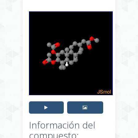
Información del
compuesto: