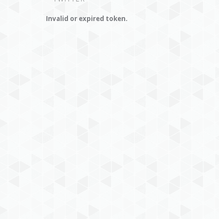
Invalid or expired token.