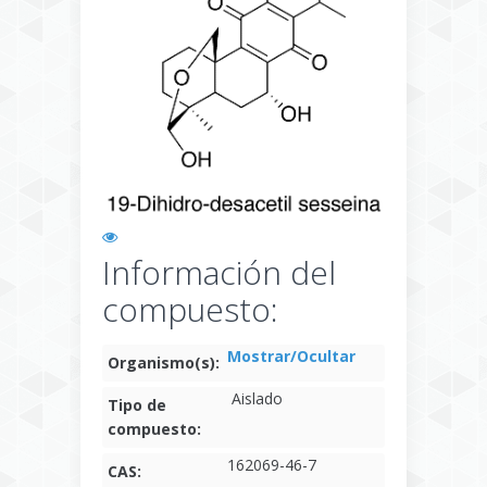
Información del
compuesto:
Mostrar/Ocultar
Organismo(s):
Aislado
Tipo de
compuesto:
162069-46-7
CAS: