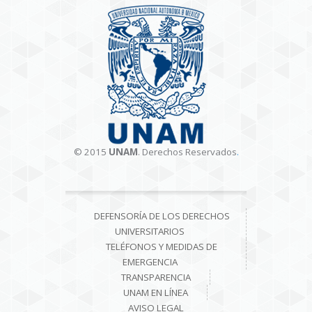
© 2015
UNAM
. Derechos Reservados
.
DEFENSORÍA DE LOS DERECHOS
UNIVERSITARIOS
TELÉFONOS Y MEDIDAS DE
EMERGENCIA
TRANSPARENCIA
UNAM EN LÍNEA
AVISO LEGAL