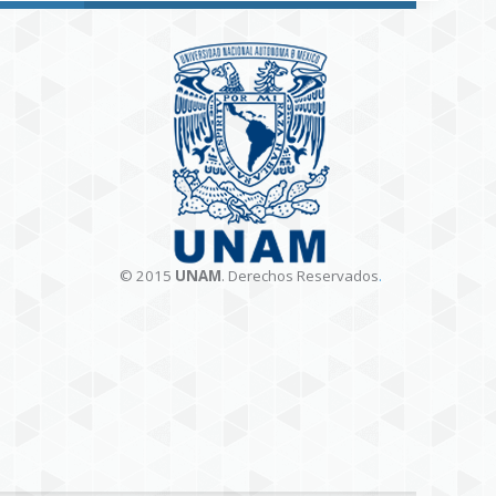
© 2015
UNAM
. Derechos Reservados
.