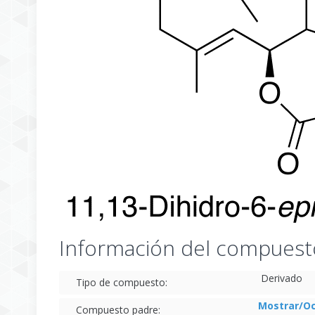
Información del compuest
Derivado
Tipo de compuesto:
Mostrar/Oc
Compuesto padre: